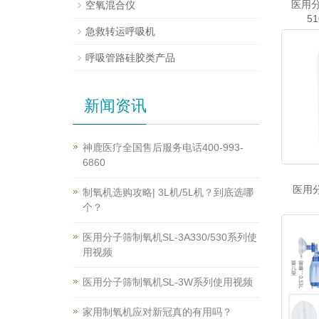
医用分
空氧混合仪
51
急救转运呼吸机
呼吸管路硅胶类产品
新闻资讯
神鹿医疗全国售后服务电话400-993-
6860
医用分
制氧机选购攻略| 3L机/5L机？到底选哪
个？
医用分子筛制氧机SL-3A330/530系列使
用视频
医用分子筛制氧机SL-3W系列使用视频
家用制氧机应对新冠真的有用吗？