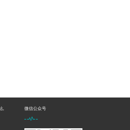
站,
微信公众号