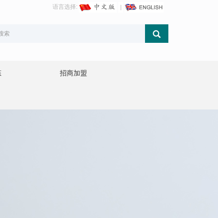
语言选择:
态
招商加盟