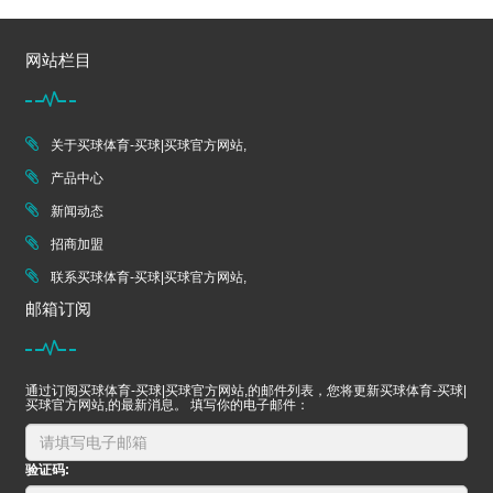
网站栏目
关于买球体育-买球|买球官方网站,
产品中心
新闻动态
招商加盟
联系买球体育-买球|买球官方网站,
邮箱订阅
通过订阅买球体育-买球|买球官方网站,的邮件列表，您将更新买球体育-买球|
买球官方网站,的最新消息。 填写你的电子邮件：
验证码: