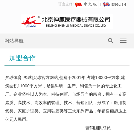
语言选择:
网站导航
Toggl
navig
加盟合作
买球体育-买球|买球官方网站,创建于2001年,占地18000平方米,建
筑面积11000平方米，是集科研、生产、销售为一体的专业化工
厂。企业坚持以人为本、科技创新、市场导向的宗旨，拥有一支高
素质、高技术、高效率的管理、技术、营销团队，形成了：医用制
氧类、家庭护理类、医用硅胶类等三大系列产品，年销售额超达上
亿元人民币。
营销团队成员