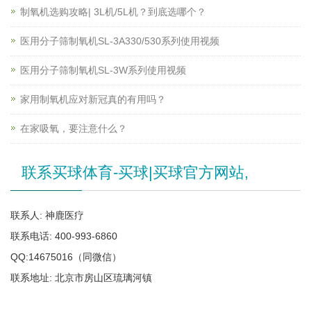
制氧机选购攻略| 3L机/5L机？到底选哪个？
医用分子筛制氧机SL-3A330/530系列使用视频
医用分子筛制氧机SL-3W系列使用视频
家用制氧机应对新冠真的有用吗？
在家吸氧，要注意什么？
联系买球体育-买球|买球官方网站,
联系人: 神鹿医疗
联系电话: 400-993-6860
QQ:14675016（同微信）
联系地址: 北京市房山区琉璃河镇