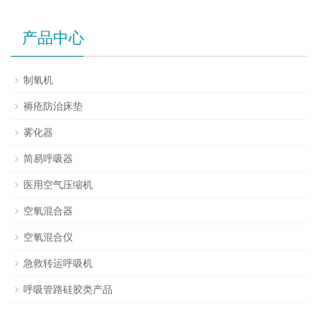
产品中心
制氧机
褥疮防治床垫
雾化器
简易呼吸器
医用空气压缩机
空氧混合器
空氧混合仪
急救转运呼吸机
呼吸管路硅胶类产品