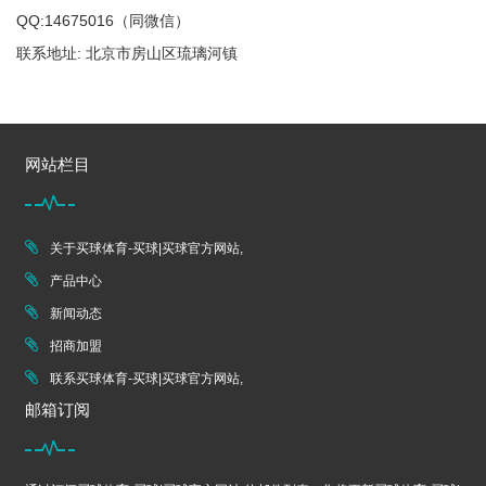
QQ:14675016（同微信）
联系地址: 北京市房山区琉璃河镇
网站栏目
关于买球体育-买球|买球官方网站,
产品中心
新闻动态
招商加盟
联系买球体育-买球|买球官方网站,
邮箱订阅