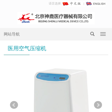
语言选择:
网站导航
Toggl
navig
医用空气压缩机