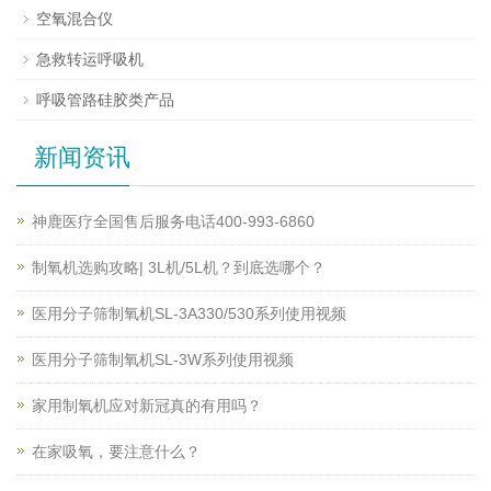
空氧混合仪
急救转运呼吸机
呼吸管路硅胶类产品
新闻资讯
神鹿医疗全国售后服务电话400-993-6860
制氧机选购攻略| 3L机/5L机？到底选哪个？
医用分子筛制氧机SL-3A330/530系列使用视频
医用分子筛制氧机SL-3W系列使用视频
家用制氧机应对新冠真的有用吗？
在家吸氧，要注意什么？