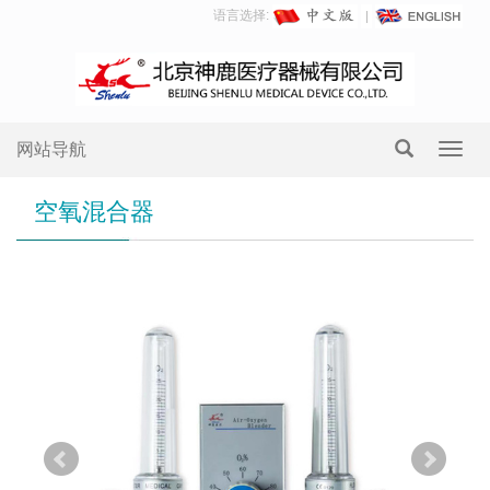
语言选择:
网站导航
Toggl
navig
空氧混合器