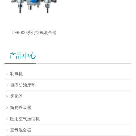
TF6000系列空氧混合器
产品中心
制氧机
褥疮防治床垫
雾化器
简易呼吸器
医用空气压缩机
空氧混合器