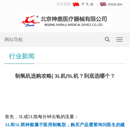
语言选择:
网站导航
Toggl
navig
行业新闻
制氧机选购攻略| 3L机/5L机？到底选哪个？
3L
机&5L机，应该怎么选？
首先，3L或5L指每分钟出氧的流量：
3L和5L两种都属于医用制氧型，购买产品
需要询问医生的建