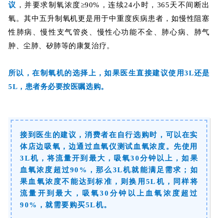
议
，并要求制氧浓度≥90%，连续24小时，365天不间断出
氧。其中五升制氧机更是用于中重度疾病患者，
如慢性阻塞
性肺病、慢性支气管炎、慢性心功能不全、肺心病、肺气
肿、尘肺、矽肺等的康复治疗
。
所以，在制氧机的选择上，如果医生直接建议使用3L还是
5L，患者务必要按医嘱选购。
接到医生的建议，消费者在自行选购时，可以在实
体店边吸氧，边通过血氧仪测试血氧浓度。先使用
3L机，将流量开到最大，吸氧30分钟以上，如果
血氧浓度超过90%，那么3L机就能满足需求；如
果血氧浓度不能达到标准，则换用5L机，同样将
流量开到最大，吸氧30分钟以上血氧浓度超过
90%，就需要购买5L机。