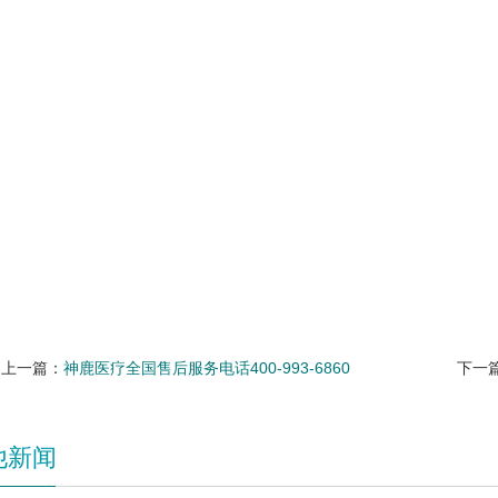
上一篇：
神鹿医疗全国售后服务电话400-993-6860
下一
他新闻