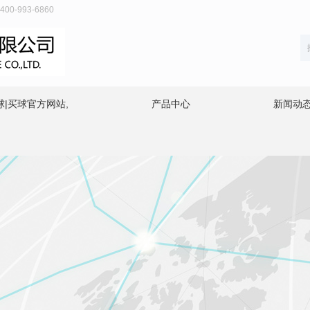
993-6860
球|买球官方网站,
产品中心
新闻动