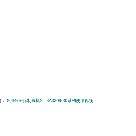
篇：
医用分子筛制氧机SL-3A330/530系列使用视频