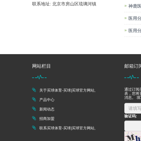
联系地址: 北京市房山区琉璃河镇
神鹿医
医用分
医用分
网站栏目
邮箱订
通过订阅
关于买球体育-买球|买球官方网站,
表，您将
消息。 
产品中心
新闻动态
验证码:
招商加盟
联系买球体育-买球|买球官方网站,