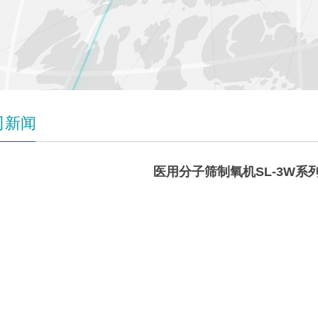
司新闻
医用分子筛制氧机SL-3W系